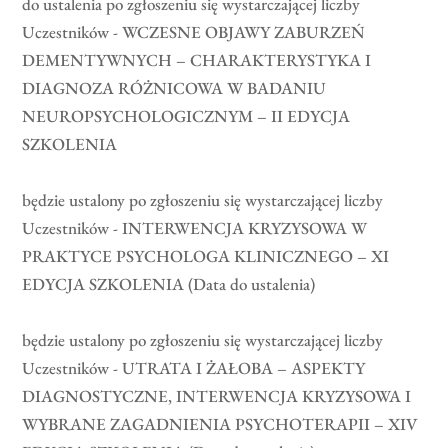
do ustalenia po zgłoszeniu się wystarczającej liczby
Uczestników - WCZESNE OBJAWY ZABURZEŃ
DEMENTYWNYCH – CHARAKTERYSTYKA I
DIAGNOZA RÓŻNICOWA W BADANIU
NEUROPSYCHOLOGICZNYM – II EDYCJA
SZKOLENIA
będzie ustalony po zgłoszeniu się wystarczającej liczby
Uczestników - INTERWENCJA KRYZYSOWA W
PRAKTYCE PSYCHOLOGA KLINICZNEGO – XI
EDYCJA SZKOLENIA (Data do ustalenia)
będzie ustalony po zgłoszeniu się wystarczającej liczby
Uczestników - UTRATA I ŻAŁOBA – ASPEKTY
DIAGNOSTYCZNE, INTERWENCJA KRYZYSOWA I
WYBRANE ZAGADNIENIA PSYCHOTERAPII – XIV