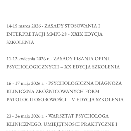
14-15 marca 2026 - ZASADY STOSOWANIA I
INTERPRETACJI MMPI-2® - XXIX EDYCJA
SZKOLENIA
11-12 kwietnia 2026 r. - ZASADY PISANIA OPINII
PSYCHOLOGICZNYCH – XX EDYCJA SZKOLENIA
16 - 17 maja 2026 r. - PSYCHOLOGICZNA DIAGNOZA
KLINICZNA ZRÓŻNICOWANYCH FORM
PATOLOGII OSOBOWOŚCI – V EDYCJA SZKOLENIA
23 - 24 maja 2026 r. - WARSZTAT PSYCHOLOGA
KLINICZNEGO. UMIEJĘTNOŚCI PRAKTYCZNE I