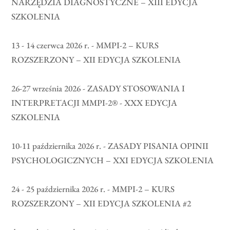
NARZĘDZIA DIAGNOSTYCZNE – XIII EDYCJA
SZKOLENIA
13 - 14 czerwca 2026 r. - MMPI-2 – KURS
ROZSZERZONY – XII EDYCJA SZKOLENIA
26-27 września 2026 - ZASADY STOSOWANIA I
INTERPRETACJI MMPI-2® - XXX EDYCJA
SZKOLENIA
10-11 października 2026 r. - ZASADY PISANIA OPINII
PSYCHOLOGICZNYCH – XXI EDYCJA SZKOLENIA
24 - 25 października 2026 r. - MMPI-2 – KURS
ROZSZERZONY – XII EDYCJA SZKOLENIA #2