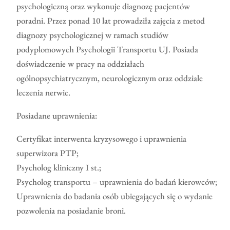
psychologiczną oraz wykonuje diagnozę pacjentów
poradni. Przez ponad 10 lat prowadziła zajęcia z metod
diagnozy psychologicznej w ramach studiów
podyplomowych Psychologii Transportu UJ. Posiada
doświadczenie w pracy na oddziałach
ogólnopsychiatrycznym, neurologicznym oraz oddziale
leczenia nerwic.
Posiadane uprawnienia:
Certyfikat interwenta kryzysowego i uprawnienia
superwizora PTP;
Psycholog kliniczny I st.;
Psycholog transportu – uprawnienia do badań kierowców;
Uprawnienia do badania osób ubiegających się o wydanie
pozwolenia na posiadanie broni.