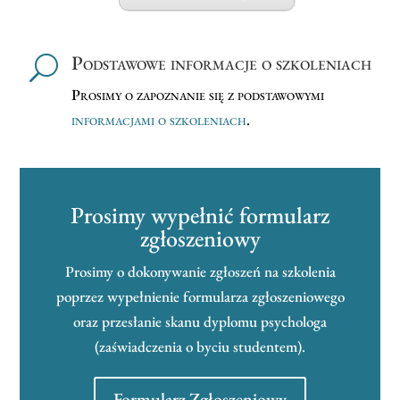
Podstawowe informacje o szkoleniach
U
Prosimy o zapoznanie się z podstawowymi
informacjami o szkoleniach
.
Prosimy wypełnić formularz
zgłoszeniowy
Prosimy o dokonywanie zgłoszeń na szkolenia
poprzez wypełnienie formularza zgłoszeniowego
oraz przesłanie skanu dyplomu psychologa
(zaświadczenia o byciu studentem).
Formularz Zgłoszeniowy