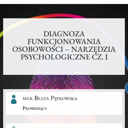
DIAGNOZA
FUNKCJONOWANIA
OSOBOWOŚCI – NARZĘDZIA
PSYCHOLOGICZNE CZ. I
mgr Beata Pępkowska

Prowadzący