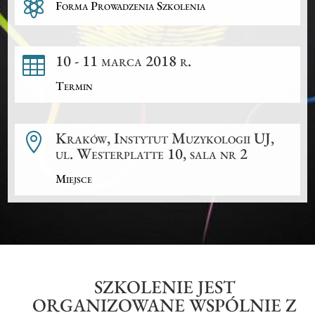

Forma Prowadzenia Szkolenia
10 - 11 marca 2018 r.

Termin
Kraków, Instytut Muzykologii UJ,

ul. Westerplatte 10, sala nr 2
Miejsce
SZKOLENIE JEST
ORGANIZOWANE WSPÓLNIE Z