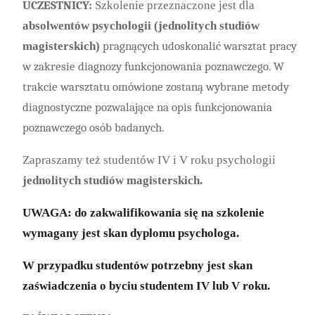
UCZESTNICY:
Szkolenie przeznaczone jest dla
absolwentów psychologii (jednolitych studiów
magisterskich)
pragnących udoskonalić warsztat pracy
w zakresie diagnozy funkcjonowania poznawczego. W
trakcie warsztatu omówione zostaną wybrane metody
diagnostyczne pozwalające na opis funkcjonowania
poznawczego osób badanych.
Zapraszamy też studentów IV i V roku psychologii
jednolitych studiów magisterskich.
UWAGA: do zakwalifikowania się na szkolenie
wymagany jest skan dyplomu psychologa.
W przypadku studentów potrzebny jest skan
zaświadczenia o byciu studentem IV lub V roku.