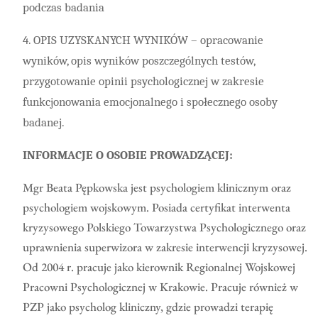
podczas badania
4. OPIS UZYSKANYCH WYNIKÓW – opracowanie
wyników, opis wyników poszczególnych testów,
przygotowanie opinii psychologicznej w zakresie
funkcjonowania emocjonalnego i społecznego osoby
badanej.
INFORMACJE O OSOBIE PROWADZĄCEJ:
Mgr Beata Pępkowska jest psychologiem klinicznym oraz
psychologiem wojskowym. Posiada certyfikat interwenta
kryzysowego Polskiego Towarzystwa Psychologicznego oraz
uprawnienia superwizora w zakresie interwencji kryzysowej.
Od 2004 r. pracuje jako kierownik Regionalnej Wojskowej
Pracowni Psychologicznej w Krakowie. Pracuje również w
PZP jako psycholog kliniczny, gdzie prowadzi terapię