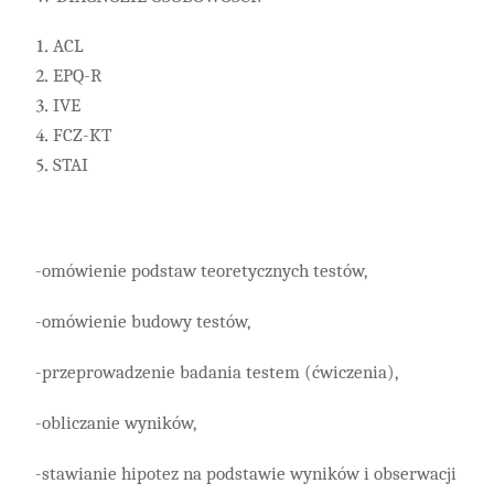
ACL
EPQ-R
IVE
FCZ-KT
STAI
-omówienie podstaw teoretycznych testów,
-omówienie budowy testów,
-przeprowadzenie badania testem (ćwiczenia),
-obliczanie wyników,
-stawianie hipotez na podstawie wyników i obserwacji