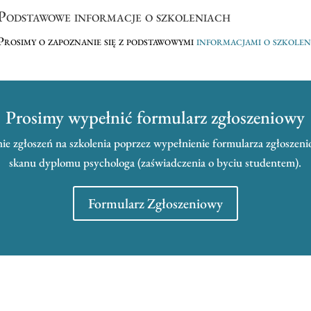
Podstawowe informacje o szkoleniach
Prosimy o zapoznanie się z podstawowymi
informacjami o szkole
Prosimy wypełnić formularz zgłoszeniowy
e zgłoszeń na szkolenia poprzez wypełnienie formularza zgłoszeni
skanu dyplomu psychologa (zaświadczenia o byciu studentem).
Formularz Zgłoszeniowy