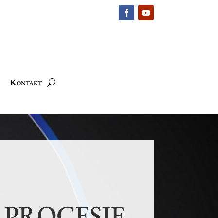
Kontakt
 PROCESIE