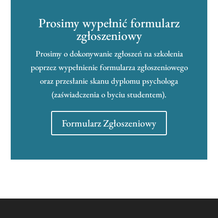
Prosimy wypełnić formularz
zgłoszeniowy
Prosimy o dokonywanie zgłoszeń na szkolenia
poprzez wypełnienie formularza zgłoszeniowego
oraz przesłanie skanu dyplomu psychologa
(zaświadczenia o byciu studentem).
Formularz Zgłoszeniowy