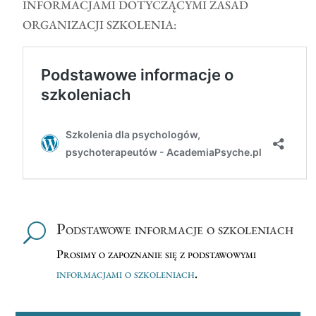
INFORMACJAMI DOTYCZĄCYMI ZASAD
ORGANIZACJI SZKOLENIA:
Podstawowe informacje o szkoleniach
U
Prosimy o zapoznanie się z podstawowymi
informacjami o szkoleniach
.