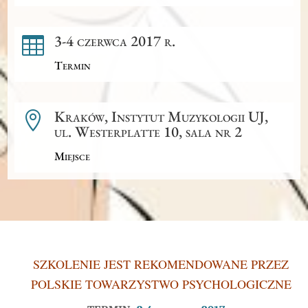
3-4 czerwca 2017 r.

Termin
Kraków, Instytut Muzykologii UJ,

ul. Westerplatte 10, sala nr 2
Miejsce
SZKOLENIE JEST REKOMENDOWANE PRZEZ
POLSKIE TOWARZYSTWO PSYCHOLOGICZNE