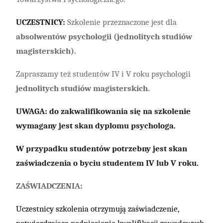
UCZESTNICY:
Szkolenie przeznaczone jest dla
absolwentów psychologii (jednolitych studiów
magisterskich).
Zapraszamy też studentów IV i V roku psychologii
jednolitych studiów magisterskich.
UWAGA: do zakwalifikowania się na szkolenie
wymagany jest skan dyplomu psychologa.
W przypadku studentów potrzebny jest skan
zaświadczenia o byciu studentem IV lub V roku.
ZAŚWIADCZENIA:
Uczestnicy szkolenia otrzymują zaświadczenie,