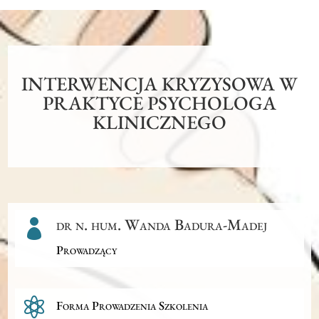
INTERWENCJA KRYZYSOWA W
PRAKTYCE PSYCHOLOGA
KLINICZNEGO
dr n. hum. Wanda Badura-Madej

Prowadzący

Forma Prowadzenia Szkolenia