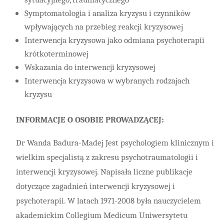
Symptomatologia i analiza kryzysu i czynników
wpływających na przebieg reakcji kryzysowej
Interwencja kryzysowa jako odmiana psychoterapii
krótkoterminowej
Wskazania do interwencji kryzysowej
Interwencja kryzysowa w wybranych rodzajach
kryzysu
INFORMACJE O OSOBIE PROWADZĄCEJ:
Dr Wanda Badura-Madej Jest psychologiem klinicznym i
wielkim specjalistą z zakresu psychotraumatologii i
interwencji kryzysowej. Napisała liczne publikacje
dotyczące zagadnień interwencji kryzysowej i
psychoterapii. W latach 1971-2008 była nauczycielem
akademickim Collegium Medicum Uniwersytetu