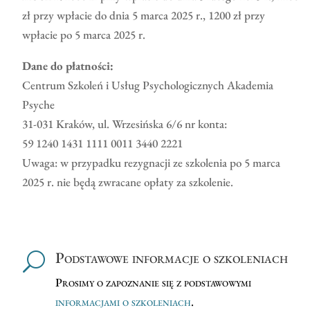
zł przy wpłacie do dnia 5 marca 2025 r., 1200 zł przy
wpłacie po 5 marca 2025 r.
Dane do płatności:
Centrum Szkoleń i Usług Psychologicznych Akademia
Psyche
31-031 Kraków, ul. Wrzesińska 6/6 nr konta:
59 1240 1431 1111 0011 3440 2221
Uwaga: w przypadku rezygnacji ze szkolenia po 5 marca
2025 r. nie będą zwracane opłaty za szkolenie.
Podstawowe informacje o szkoleniach
U
Prosimy o zapoznanie się z podstawowymi
informacjami o szkoleniach
.