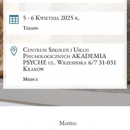
5 - 6 Kwietnia 2025 r.

Termin
Centrum Szkoleń i Usług

Psychologicznych AKADEMIA
PSYCHE ul. Wrzesińska 6/7 31-031
Kraków
Miejsce
Motto: