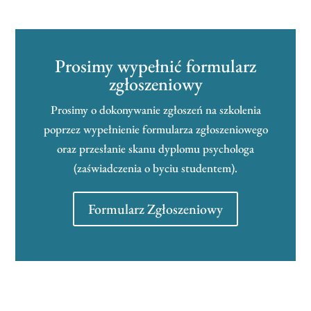
Prosimy wypełnić formularz
zgłoszeniowy
Prosimy o dokonywanie zgłoszeń na szkolenia
poprzez wypełnienie formularza zgłoszeniowego
oraz przesłanie skanu dyplomu psychologa
(zaświadczenia o byciu studentem).
Formularz Zgłoszeniowy