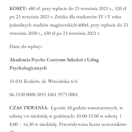
KOSZT:
480 zł. przy wpłacie do 23 września 2021 r., 520 zł
po 23 września 2021 r. Zniżka dla studentów IV i V roku
jednolitych studiów magisterskich:400zł. przy wpłacie do 23
września 2020 r., 430 zł po 23 września 2021 r.
Dane do wpłaty:
Akademia Psyche Centrum Szkoleń i Usług
Psychologicznych
31-031 Kraków, ul. Wrzesińska 6/6
06 2530 0008 2055 1061 9573 0001
CZAS TRWANIA
:
Łącznie 18 godzin warsztatowych, w
sobotę i w niedzielę w godzinach: 10.00-19.00 w sobotę i
8.00 – 14.30 w niedzielę. Przewidywana liczna uczestników: