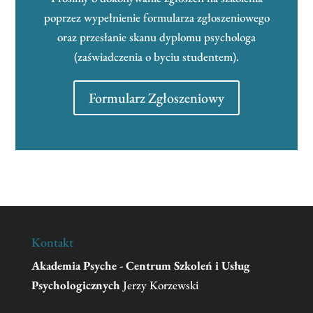
poprzez wypełnienie formularza zgłoszeniowego
oraz przesłanie skanu dyplomu psychologa
(zaświadczenia o byciu studentem).
Formularz Zgłoszeniowy
Kontakt
Akademia Psyche - Centrum Szkoleń i Usług
Psychologicznych
Jerzy Korzewski