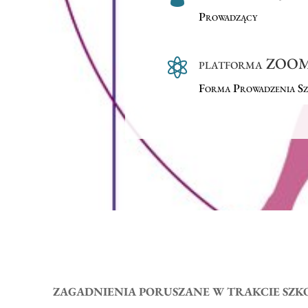
Prowadzący
platforma ZOO

Forma Prowadzenia Sz
ZAGADNIENIA PORUSZANE W TRAKCIE SZK