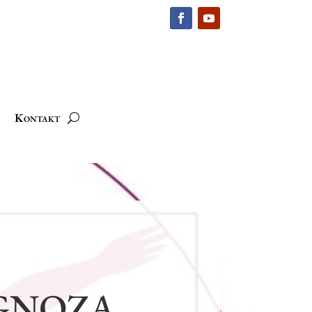
Kontakt
GNOZA