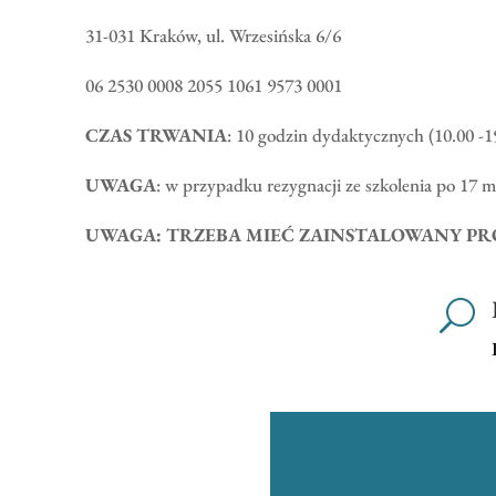
31-031 Kraków, ul. Wrzesińska 6/6
06 2530 0008 2055 1061 9573 0001
CZAS TRWANIA
: 10 godzin dydaktycznych (10.00 -
UWAGA
: w przypadku rezygnacji ze szkolenia po 17 m
UWAGA: TRZEBA MIEĆ ZAINSTALOWANY P
U