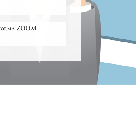
tforma ZOOM