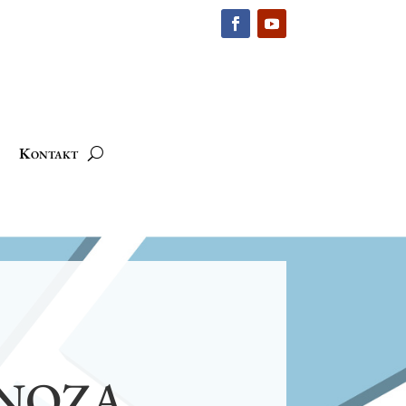
Kontakt
GNOZA