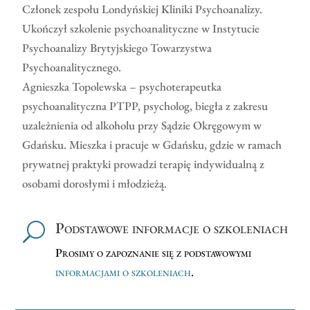
Członek zespołu Londyńskiej Kliniki Psychoanalizy.
Ukończył szkolenie psychoanalityczne w Instytucie
Psychoanalizy Brytyjskiego Towarzystwa
Psychoanalitycznego.
Agnieszka Topolewska – psychoterapeutka
psychoanalityczna PTPP, psycholog, biegła z zakresu
uzależnienia od alkoholu przy Sądzie Okręgowym w
Gdańsku. Mieszka i pracuje w Gdańsku, gdzie w ramach
prywatnej praktyki prowadzi terapię indywidualną z
osobami dorosłymi i młodzieżą.
Podstawowe informacje o szkoleniach
U
Prosimy o zapoznanie się z podstawowymi
informacjami o szkoleniach
.