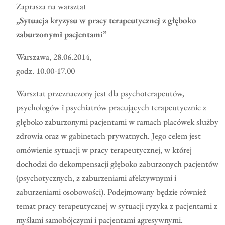
Zaprasza na warsztat
„Sytuacja kryzysu w pracy terapeutycznej z głęboko
zaburzonymi pacjentami”
Warszawa, 28.06.2014,
godz. 10.00-17.00
Warsztat przeznaczony jest dla psychoterapeutów,
psychologów i psychiatrów pracujących terapeutycznie z
głęboko zaburzonymi pacjentami w ramach placówek służby
zdrowia oraz w gabinetach prywatnych. Jego celem jest
omówienie sytuacji w pracy terapeutycznej, w której
dochodzi do dekompensacji głęboko zaburzonych pacjentów
(psychotycznych, z zaburzeniami afektywnymi i
zaburzeniami osobowości). Podejmowany będzie również
temat pracy terapeutycznej w sytuacji ryzyka z pacjentami z
myślami samobójczymi i pacjentami agresywnymi.