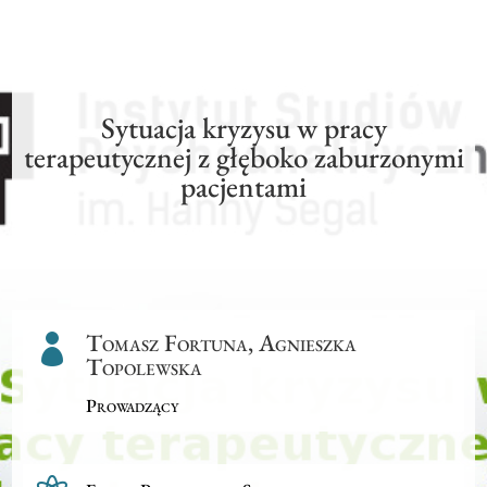
Sytuacja kryzysu w pracy
terapeutycznej z głęboko zaburzonymi
pacjentami
Tomasz Fortuna, Agnieszka

Topolewska
Prowadzący