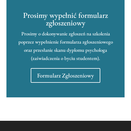
Prosimy wypełnić formularz
zgłoszeniowy
Prosimy o dokonywanie zgłoszeń na szkolenia
poprzez wypełnienie formularza zgłoszeniowego
oraz przesłanie skanu dyplomu psychologa
(zaświadczenia o byciu studentem).
Formularz Zgłoszeniowy