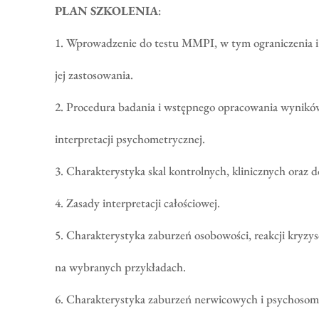
PLAN SZKOLENIA
:
1. Wprowadzenie do testu MMPI, w tym ograniczenia i
jej zastosowania.
2. Procedura badania i wstępnego opracowania wyników
interpretacji psychometrycznej.
3. Charakterystyka skal kontrolnych, klinicznych oraz
4. Zasady interpretacji całościowej.
5. Charakterystyka zaburzeń osobowości, reakcji kryzy
na wybranych przykładach.
6. Charakterystyka zaburzeń nerwicowych i psychoso