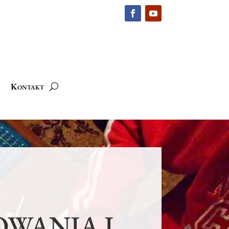
Kontakt
OWANIA I