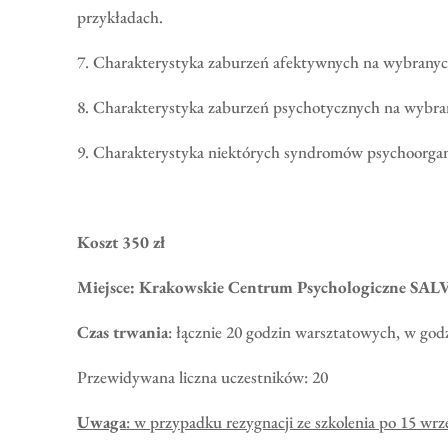
przykładach.
7. Charakterystyka zaburzeń afektywnych na wybranyc
8. Charakterystyka zaburzeń psychotycznych na wybra
9. Charakterystyka niektórych syndromów psychoorga
Koszt 350 zł
Miejsce: Krakowskie Centrum Psychologiczne SALV
Czas trwania
: łącznie 20 godzin warsztatowych, w god
Przewidywana liczna uczestników: 20
Uwaga
: w przypadku rezygnacji ze szkolenia po 15 wrze