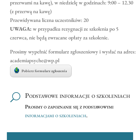
przerwami na kawę), w niedzielę w godzinach: 9:00 – 12.30
(z przerwą na kawę)
Przewidywana liczna uczestników: 20
UWAGA:
w przypadku rezygnacji ze szkolenia po 5
czerwca, nie będą zwracane opłaty za szkolenie.
Prosimy wypełnić formularz zgłoszeniowy i wysłać na adres:
academiapsyche@wp.pl
Pobierz formularz zgłoszenia
Podstawowe informacje o szkoleniach
U
Prosimy o zapoznanie się z podstawowymi
informacjami o szkoleniach
.