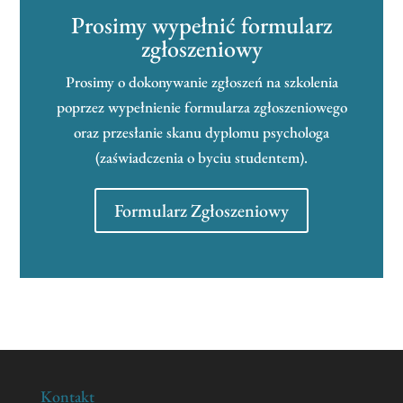
Prosimy wypełnić formularz
zgłoszeniowy
Prosimy o dokonywanie zgłoszeń na szkolenia
poprzez wypełnienie formularza zgłoszeniowego
oraz przesłanie skanu dyplomu psychologa
(zaświadczenia o byciu studentem).
Formularz Zgłoszeniowy
Kontakt