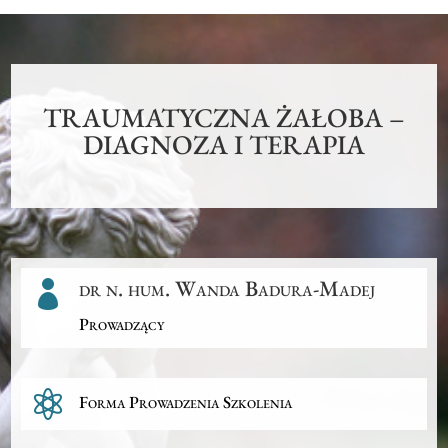
TRAUMATYCZNA ŻAŁOBA –
DIAGNOZA I TERAPIA
dr n. hum. Wanda Badura-Madej

Prowadzący

Forma Prowadzenia Szkolenia