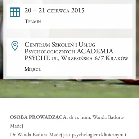
20 – 21 czerwca 2015

Termin
Centrum Szkoleń i Usług

Psychologicznych ACADEMIA
PSYCHE ul. Wrzesińska 6/7 Kraków
Miejsce
OSOBA PROWADZĄCA:
dr n. hum. Wanda Badura-
Madej
Dr Wanda Badura-Madej jest psychologiem klinicznym i