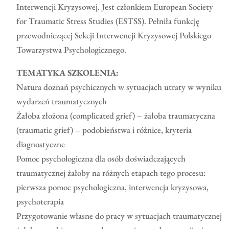
Interwencji Kryzysowej. Jest członkiem European Society
for Traumatic Stress Studies (ESTSS). Pełniła funkcję
przewodniczącej Sekcji Interwencji Kryzysowej Polskiego
Towarzystwa Psychologicznego.
TEMATYKA SZKOLENIA:
Natura doznań psychicznych w sytuacjach utraty w wyniku
wydarzeń traumatycznych
Żałoba złożona (complicated grief) – żałoba traumatyczna
(traumatic grief) – podobieństwa i różnice, kryteria
diagnostyczne
Pomoc psychologiczna dla osób doświadczających
traumatycznej żałoby na różnych etapach tego procesu:
pierwsza pomoc psychologiczna, interwencja kryzysowa,
psychoterapia
Przygotowanie własne do pracy w sytuacjach traumatycznej