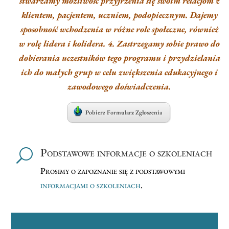
stwarzamy możliwość przyjrzenia się swoim relacjom z
klientem, pacjentem, uczniem, podopiecznym.
Dajemy
sposobność wchodzenia w różne role społeczne, również
w rolę lidera i kolidera. 4. Zastrzegamy sobie prawo do
dobierania uczestników tego programu i przydzielania
ich do małych grup w celu zwiększenia edukacyjnego i
zawodowego doświadczenia.
Pobierz Formularz Zgłoszenia
Podstawowe informacje o szkoleniach
U
Prosimy o zapoznanie się z podstawowymi
informacjami o szkoleniach
.