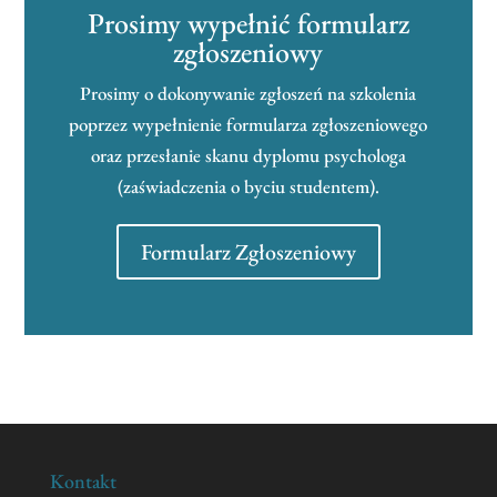
Prosimy wypełnić formularz
zgłoszeniowy
Prosimy o dokonywanie zgłoszeń na szkolenia
poprzez wypełnienie formularza zgłoszeniowego
oraz przesłanie skanu dyplomu psychologa
(zaświadczenia o byciu studentem).
Formularz Zgłoszeniowy
Kontakt