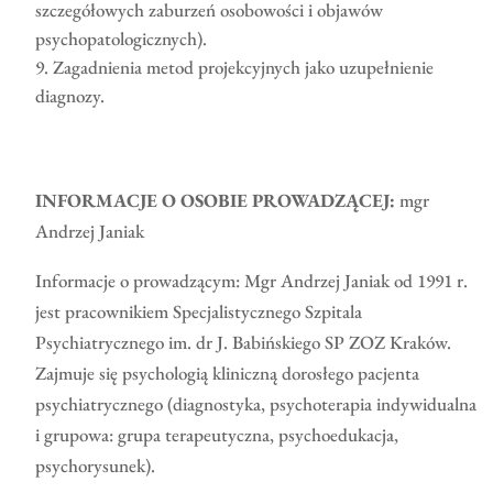
szczegółowych zaburzeń osobowości i objawów
psychopatologicznych).
Zagadnienia metod projekcyjnych jako uzupełnienie
diagnozy.
INFORMACJE O OSOBIE PROWADZĄCEJ:
mgr
Andrzej Janiak
Informacje o prowadzącym: Mgr Andrzej Janiak od 1991 r.
jest pracownikiem Specjalistycznego Szpitala
Psychiatrycznego im. dr J. Babińskiego SP ZOZ Kraków.
Zajmuje się psychologią kliniczną dorosłego pacjenta
psychiatrycznego (diagnostyka, psychoterapia indywidualna
i grupowa: grupa terapeutyczna, psychoedukacja,
psychorysunek).