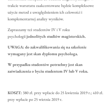
trakcie warsztatu zaakcentowane będzie kompleksowe
użycie metod z uwzględnieniem ich celowości i
komplementarnej analizy wyników.
Zapraszamy też studentów IV i V roku
psychologii
jednolitych studiów magisterskich.
UWAGA: do zakwalifikowania się na szkolenie
wymagany jest skan dyplomu psychologa.
W przypadku studentów potrzebny jest skan
zaświadczenia o byciu studentem IV lub V roku.
KOSZT:
380 zł. przy wpłacie do 25 kwietnia 2019 r.; 410 zł.
przy wpłacie po 25 wietnia 2019 r.