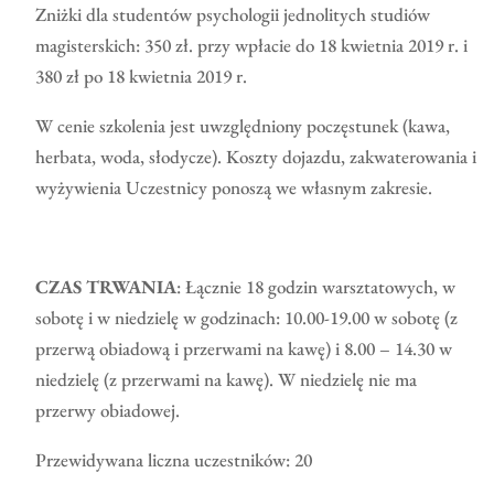
Zniżki dla studentów psychologii jednolitych studiów
magisterskich: 350 zł. przy wpłacie do 18 kwietnia 2019 r. i
380 zł po 18 kwietnia 2019 r.
W cenie szkolenia jest uwzględniony poczęstunek (kawa,
herbata, woda, słodycze). Koszty dojazdu, zakwaterowania i
wyżywienia Uczestnicy ponoszą we własnym zakresie.
CZAS TRWANIA
: Łącznie 18 godzin warsztatowych, w
sobotę i w niedzielę w godzinach: 10.00-19.00 w sobotę (z
przerwą obiadową i przerwami na kawę) i 8.00 – 14.30 w
niedzielę (z przerwami na kawę). W niedzielę nie ma
przerwy obiadowej.
Przewidywana liczna uczestników: 20