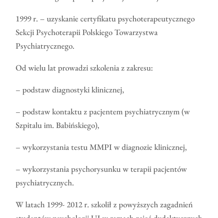
1999 r. – uzyskanie certyfikatu psychoterapeutycznego
Sekcji Psychoterapii Polskiego Towarzystwa
Psychiatrycznego.
Od wielu lat prowadzi szkolenia z zakresu:
– podstaw diagnostyki klinicznej,
– podstaw kontaktu z pacjentem psychiatrycznym (w
Szpitalu im. Babińskiego),
– wykorzystania testu MMPI w diagnozie klinicznej,
– wykorzystania psychorysunku w terapii pacjentów
psychiatrycznych.
W latach 1999- 2012 r. szkolił z powyższych zagadnień