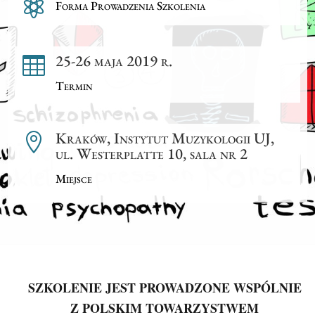

Forma Prowadzenia Szkolenia
25-26 maja 2019 r.

Termin
Kraków, Instytut Muzykologii UJ,

ul. Westerplatte 10, sala nr 2
Miejsce
SZKOLENIE JEST PROWADZONE WSPÓLNIE
Z POLSKIM TOWARZYSTWEM