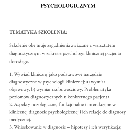
PSYCHOLOGICZNYM
TEMATYKA SZKOLENIA:
Szkolenie obejmuje zagadnienia związane z warsztatem
diagnostycznym w zakresie psychologii klinicznej pacjenta
dorosłego.
Wywiad kliniczny jako podstawowe narzędzie
diagnostyczne w psychologii klinicznej: a) wymiar
objawowy, b) wymiar osobowościowy. Problematyka
poziomów diagnostycznych u konkretnego pacjenta.
Aspekty nozologiczne, funkcjonalne i interakcyjne w
klinicznej diagnozie psychologicznej i ich relacje do diagnozy
medycznej.
Wnioskowanie w diagnozie – hipotezy i ich weryfikacja;