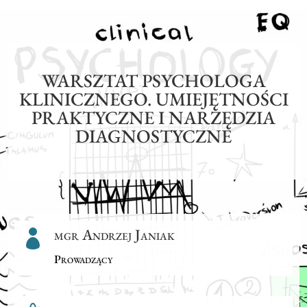
WARSZTAT PSYCHOLOGA
KLINICZNEGO. UMIEJĘTNOŚCI
PRAKTYCZNE I NARZĘDZIA
DIAGNOSTYCZNE
mgr Andrzej Janiak

Prowadzący