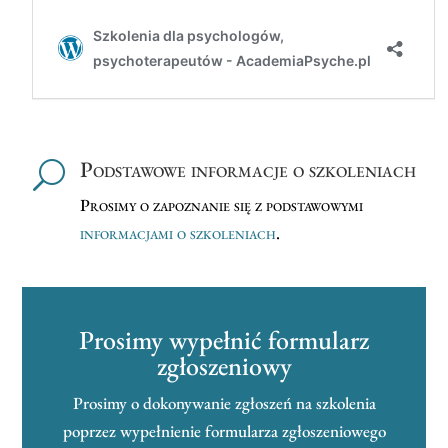
Podstawowe informacje o szkoleniach
U
Prosimy o zapoznanie się z podstawowymi
informacjami o szkoleniach
.
Prosimy wypełnić formularz
zgłoszeniowy
Prosimy o dokonywanie zgłoszeń na szkolenia
poprzez wypełnienie formularza zgłoszeniowego