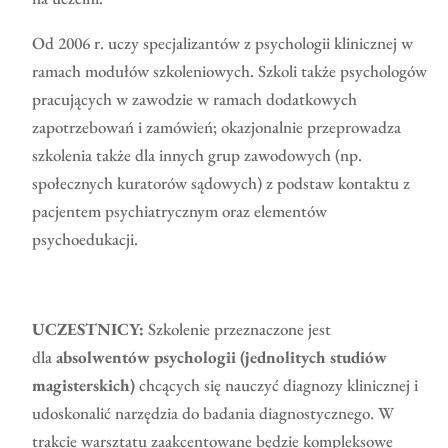
Od 2006 r. uczy specjalizantów z psychologii klinicznej w
ramach modułów szkoleniowych. Szkoli także psychologów
pracujących w zawodzie w ramach dodatkowych
zapotrzebowań i zamówień; okazjonalnie przeprowadza
szkolenia także dla innych grup zawodowych (np.
społecznych kuratorów sądowych) z podstaw kontaktu z
pacjentem psychiatrycznym oraz elementów
psychoedukacji.
UCZESTNICY:
Szkolenie przeznaczone jest
dla
absolwentów psychologii (jednolitych studiów
magisterskich)
chcących się nauczyć diagnozy klinicznej i
udoskonalić narzędzia do badania diagnostycznego. W
trakcie warsztatu zaakcentowane będzie kompleksowe