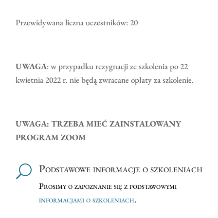
Przewidywana liczna uczestników: 20
UWAGA
: w przypadku rezygnacji ze szkolenia po 22
kwietnia 2022 r. nie będą zwracane opłaty za szkolenie.
UWAGA: TRZEBA MIEĆ ZAINSTALOWANY
PROGRAM ZOOM
Podstawowe informacje o szkoleniach
U
Prosimy o zapoznanie się z podstawowymi
informacjami o szkoleniach
.