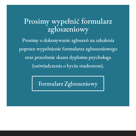
Prosimy wypełnić formularz
zgłoszeniowy
Prosimy o dokonywanie zgłoszeń na szkolenia
poprzez wypełnienie formularza zgłoszeniowego
oraz przesłanie skanu dyplomu psychologa
(zaświadczenia o byciu studentem).
Formularz Zgłoszeniowy