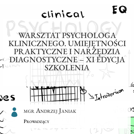
WARSZTAT PSYCHOLOGA
KLINICZNEGO. UMIEJĘTNOŚCI
PRAKTYCZNE I NARZĘDZIA
DIAGNOSTYCZNE – XI EDYCJA
SZKOLENIA
mgr Andrzej Janiak

Prowadzący