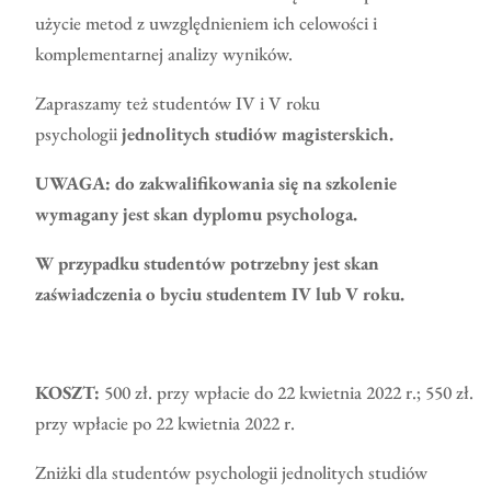
użycie metod z uwzględnieniem ich celowości i
komplementarnej analizy wyników.
Zapraszamy też studentów IV i V roku
psychologii
jednolitych studiów magisterskich.
UWAGA: do zakwalifikowania się na szkolenie
wymagany jest skan dyplomu psychologa.
W przypadku studentów potrzebny jest skan
zaświadczenia o byciu studentem IV lub V roku.
KOSZT:
500 zł. przy wpłacie do 22 kwietnia 2022 r.; 550 zł.
przy wpłacie po 22 kwietnia 2022 r.
Zniżki dla studentów psychologii jednolitych studiów