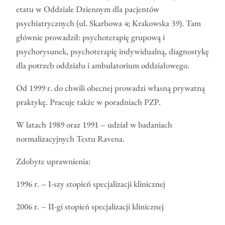
etatu w Oddziale Dziennym dla pacjentów
psychiatrycznych (ul. Skarbowa 4; Krakowska 39). Tam
głównie prowadził: psychoterapię grupową i
psychorysunek, psychoterapię indywidualną, diagnostykę
dla potrzeb oddziału i ambulatorium oddziałowego.
Od 1999 r. do chwili obecnej prowadzi własną prywatną
praktykę. Pracuje także w poradniach PZP.
W latach 1989 oraz 1991 – udział w badaniach
normalizacyjnych Testu Ravena.
Zdobyte uprawnienia:
1996 r. – I-szy stopień specjalizacji klinicznej
2006 r. – II-gi stopień specjalizacji klinicznej