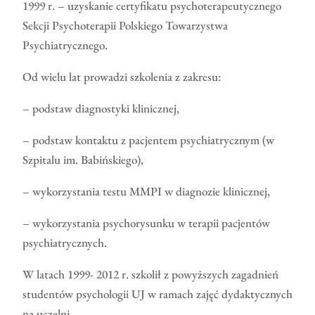
1999 r. – uzyskanie certyfikatu psychoterapeutycznego
Sekcji Psychoterapii Polskiego Towarzystwa
Psychiatrycznego.
Od wielu lat prowadzi szkolenia z zakresu:
– podstaw diagnostyki klinicznej,
– podstaw kontaktu z pacjentem psychiatrycznym (w
Szpitalu im. Babińskiego),
– wykorzystania testu MMPI w diagnozie klinicznej,
– wykorzystania psychorysunku w terapii pacjentów
psychiatrycznych.
W latach 1999- 2012 r. szkolił z powyższych zagadnień
studentów psychologii UJ w ramach zajęć dydaktycznych
na uczelni.