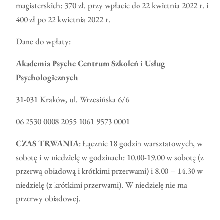
magisterskich: 370 zł. przy wpłacie do 22 kwietnia 2022 r. i
400 zł po 22 kwietnia 2022 r.
Dane do wpłaty:
Akademia Psyche Centrum Szkoleń i Usług
Psychologicznych
31-031 Kraków, ul. Wrzesińska 6/6
06 2530 0008 2055 1061 9573 0001
CZAS TRWANIA
: Łącznie 18 godzin warsztatowych, w
sobotę i w niedzielę w godzinach: 10.00-19.00 w sobotę (z
przerwą obiadową i krótkimi przerwami) i 8.00 – 14.30 w
niedzielę (z krótkimi przerwami). W niedzielę nie ma
przerwy obiadowej.