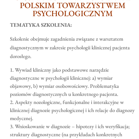
POLSKIM TOWARZYSTWEM
PSYCHOLOGICZNYM
TEMATYKA SZKOLENIA:
Szkolenie obejmuje zagadnienia związane z warsztatem
diagnostycznym w zakresie psychologii klinicznej pacjenta
dorosłego.
Wywiad kliniczny jako podstawowe narzędzie
diagnostyczne w psychologii klinicznej: a) wymiar
objawowy, b) wymiar osobowościowy. Problematyka
poziomów diagnostycznych u konkretnego pacjenta.
Aspekty nozologiczne, funkcjonalne i interakcyjne w
klinicznej diagnozie psychologicznej i ich relacje do diagnozy
medycznej.
Wnioskowanie w diagnozie – hipotezy i ich weryfikacja;
struktury diagnostyczne (na przykładach konkretnych