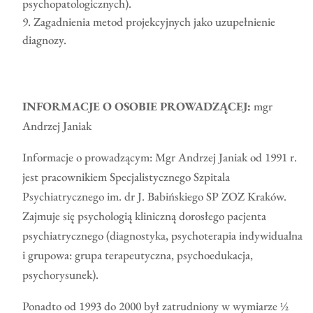
psychopatologicznych).
Zagadnienia metod projekcyjnych jako uzupełnienie
diagnozy.
INFORMACJE O OSOBIE PROWADZĄCEJ:
mgr
Andrzej Janiak
Informacje o prowadzącym: Mgr Andrzej Janiak od 1991 r.
jest pracownikiem Specjalistycznego Szpitala
Psychiatrycznego im. dr J. Babińskiego SP ZOZ Kraków.
Zajmuje się psychologią kliniczną dorosłego pacjenta
psychiatrycznego (diagnostyka, psychoterapia indywidualna
i grupowa: grupa terapeutyczna, psychoedukacja,
psychorysunek).
Ponadto od 1993 do 2000 był zatrudniony w wymiarze ½