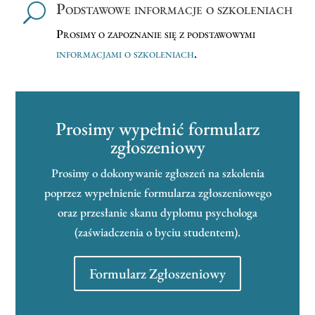
Podstawowe informacje o szkoleniach
U
Prosimy o zapoznanie się z podstawowymi
informacjami o szkoleniach
.
Prosimy wypełnić formularz
zgłoszeniowy
Prosimy o dokonywanie zgłoszeń na szkolenia
poprzez wypełnienie formularza zgłoszeniowego
oraz przesłanie skanu dyplomu psychologa
(zaświadczenia o byciu studentem).
Formularz Zgłoszeniowy