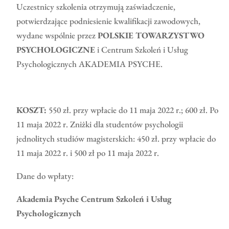
Uczestnicy szkolenia otrzymują zaświadczenie,
potwierdzające podniesienie kwalifikacji zawodowych,
wydane wspólnie przez
POLSKIE TOWARZYSTWO
PSYCHOLOGICZNE
i Centrum Szkoleń i Usług
Psychologicznych AKADEMIA PSYCHE.
KOSZT:
550 zł. przy wpłacie do 11 maja 2022 r.; 600 zł. Po
11 maja 2022 r. Zniżki dla studentów psychologii
jednolitych studiów magisterskich: 450 zł. przy wpłacie do
11 maja 2022 r. i 500 zł po 11 maja 2022 r.
Dane do wpłaty:
Akademia Psyche Centrum Szkoleń i Usług
Psychologicznych