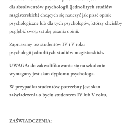
dla
absolwentów psychologii (jednolitych studiów
magisterskich)
chcących się nauczyć jak pisać opinie
psychologiczne lub dla tych psychologów, którzy chcieliby
pogłębić swoją sztukę pisania opinii.
Zapraszamy też studentów IV i V roku
psychologii
jednolitych studiów magisterskich.
UWAGA: do zakwalifikowania się na szkolenie
wymagany jest skan dyplomu psychologa.
W przypadku studentów potrzebny jest skan
zaświadczenia o byciu studentem IV lub V roku.
ZAŚWIADCZENIA: