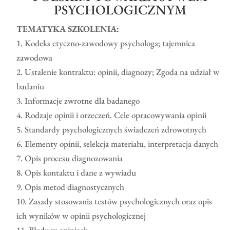
PSYCHOLOGICZNYM
TEMATYKA SZKOLENIA:
1. Kodeks etyczno-zawodowy psychologa; tajemnica
zawodowa
2. Ustalenie kontraktu: opinii, diagnozy; Zgoda na udział w
badaniu
3. Informacje zwrotne dla badanego
4. Rodzaje opinii i orzeczeń. Cele opracowywania opinii
5. Standardy psychologicznych świadczeń zdrowotnych
6. Elementy opinii, selekcja materiału, interpretacja danych
7. Opis procesu diagnozowania
8. Opis kontaktu i dane z wywiadu
9. Opis metod diagnostycznych
10. Zasady stosowania testów psychologicznych oraz opis
ich wyników w opinii psychologicznej