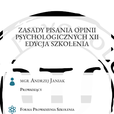
ZASADY PISANIA OPINII
PSYCHOLOGICZNYCH XII
EDYCJA SZKOLENIA
mgr Andrzej Janiak

Prowadzący

Forma Prowadzenia Szkolenia