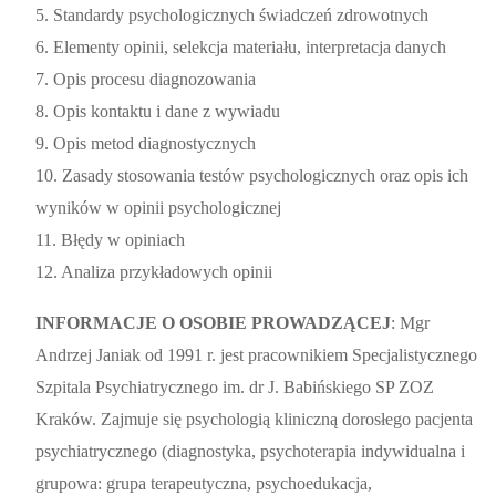
5. Standardy psychologicznych świadczeń zdrowotnych
6. Elementy opinii, selekcja materiału, interpretacja danych
7. Opis procesu diagnozowania
8. Opis kontaktu i dane z wywiadu
9. Opis metod diagnostycznych
10. Zasady stosowania testów psychologicznych oraz opis ich
wyników w opinii psychologicznej
11. Błędy w opiniach
12. Analiza przykładowych opinii
INFORMACJE O OSOBIE PROWADZĄCEJ
: Mgr
Andrzej Janiak od 1991 r. jest pracownikiem Specjalistycznego
Szpitala Psychiatrycznego im. dr J. Babińskiego SP ZOZ
Kraków. Zajmuje się psychologią kliniczną dorosłego pacjenta
psychiatrycznego (diagnostyka, psychoterapia indywidualna i
grupowa: grupa terapeutyczna, psychoedukacja,