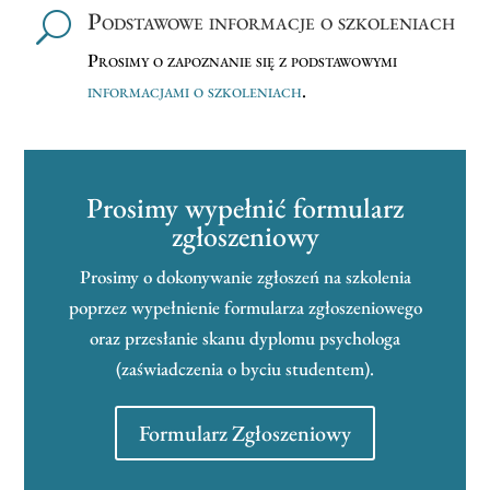
Podstawowe informacje o szkoleniach
U
Prosimy o zapoznanie się z podstawowymi
informacjami o szkoleniach
.
Prosimy wypełnić formularz
zgłoszeniowy
Prosimy o dokonywanie zgłoszeń na szkolenia
poprzez wypełnienie formularza zgłoszeniowego
oraz przesłanie skanu dyplomu psychologa
(zaświadczenia o byciu studentem).
Formularz Zgłoszeniowy