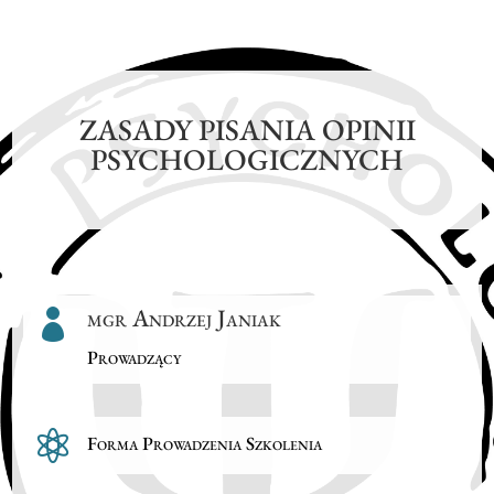
ZASADY PISANIA OPINII
PSYCHOLOGICZNYCH
mgr Andrzej Janiak

Prowadzący

Forma Prowadzenia Szkolenia