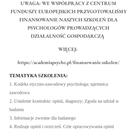
UWAGA: WE WSPÓŁPRACY Z CENTRUM
FUNDUSZY EUROPEJSKICH PRZYGOTOWALIŚMY
FINANSOWANIE NASZYCH SZKOLEŃ DLA
PSYCHOLOGÓW PROWADZĄCYCH
DZIAŁALNOŚĆ GOSPODARCZĄ
WIĘCEJ:
https://academiapsyche.pl/finansowanie-szkolen/
TEMATYKA SZKOLENIA:
1. Kodeks etyczno-zawodowy psychologa; tajemnica
zawodowa
2. Ustalenie kontraktu: opinii, diagnozy; Zgoda na udział w
badaniu
3. Informacje zwrotne dla badanego
4. Rodzaje opinii i orzeczeń. Cele opracowywania opinii