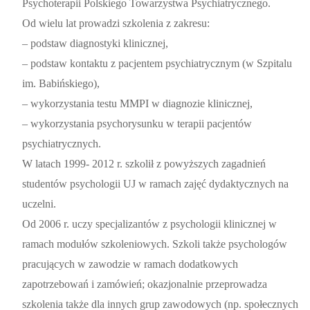
Psychoterapii Polskiego Towarzystwa Psychiatrycznego.
Od wielu lat prowadzi szkolenia z zakresu:
– podstaw diagnostyki klinicznej,
– podstaw kontaktu z pacjentem psychiatrycznym (w Szpitalu
im. Babińskiego),
– wykorzystania testu MMPI w diagnozie klinicznej,
– wykorzystania psychorysunku w terapii pacjentów
psychiatrycznych.
W latach 1999- 2012 r. szkolił z powyższych zagadnień
studentów psychologii UJ w ramach zajęć dydaktycznych na
uczelni.
Od 2006 r. uczy specjalizantów z psychologii klinicznej w
ramach modułów szkoleniowych. Szkoli także psychologów
pracujących w zawodzie w ramach dodatkowych
zapotrzebowań i zamówień; okazjonalnie przeprowadza
szkolenia także dla innych grup zawodowych (np. społecznych