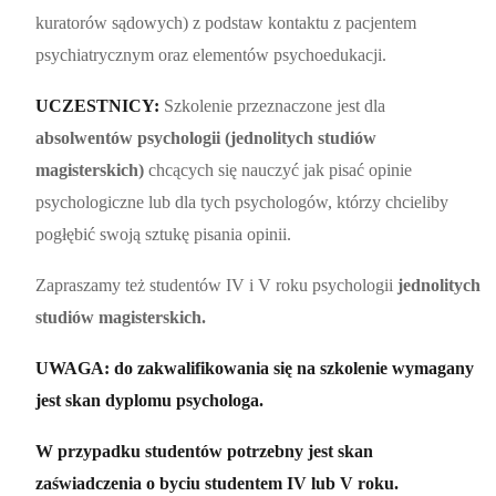
kuratorów sądowych) z podstaw kontaktu z pacjentem
psychiatrycznym oraz elementów psychoedukacji.
UCZESTNICY:
Szkolenie przeznaczone jest dla
absolwentów psychologii (jednolitych studiów
magisterskich)
chcących się nauczyć jak pisać opinie
psychologiczne lub dla tych psychologów, którzy chcieliby
pogłębić swoją sztukę pisania opinii.
Zapraszamy też studentów IV i V roku psychologii
jednolitych
studiów magisterskich.
UWAGA: do zakwalifikowania się na szkolenie wymagany
jest skan dyplomu psychologa.
W przypadku studentów potrzebny jest skan
zaświadczenia o byciu studentem IV lub V roku.