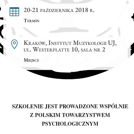
20-21 października 2018 r.

Termin
Kraków, Instytut Muzykologii UJ,

ul. Westerplatte 10, sala nr 2
Miejsce
SZKOLENIE JEST PROWADZONE WSPÓLNIE
Z POLSKIM TOWARZYSTWEM
PSYCHOLOGICZNYM