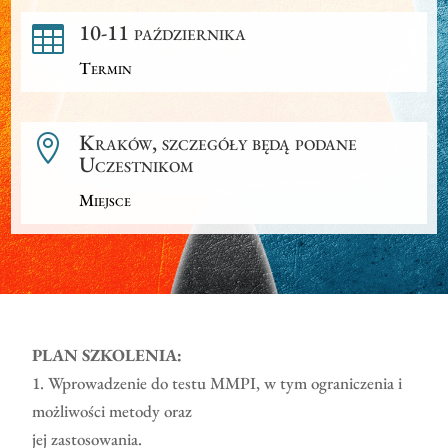
10-11 października

Termin
Kraków, szczegóły będą podane

Uczestnikom
Miejsce
PLAN SZKOLENIA:
1. Wprowadzenie do testu MMPI, w tym ograniczenia i
możliwości metody oraz
jej zastosowania.