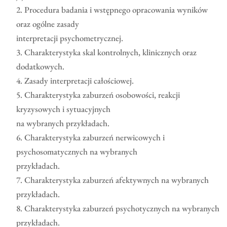
2. Procedura badania i wstępnego opracowania wyników
oraz ogólne zasady
interpretacji psychometrycznej.
3. Charakterystyka skal kontrolnych, klinicznych oraz
dodatkowych.
4. Zasady interpretacji całościowej.
5. Charakterystyka zaburzeń osobowości, reakcji
kryzysowych i sytuacyjnych
na wybranych przykładach.
6. Charakterystyka zaburzeń nerwicowych i
psychosomatycznych na wybranych
przykładach.
7. Charakterystyka zaburzeń afektywnych na wybranych
przykładach.
8. Charakterystyka zaburzeń psychotycznych na wybranych
przykładach.