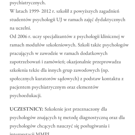
psychiatrycznych.
W latach 1999- 2012 r. szkolił z powyższych zagadnień
studentów psychologii UJ w ramach zajęć dydaktycznych
na uczelni.
Od 2006 r. uczy specjalizantów z psychologii klinicznej w
ramach modułów szkoleniowych. Szkoli także psychologów
pracujących w zawodzie w ramach dodatkowych
zapotrzebowań i zamówień; okazjonalnie przeprowadza
szkolenia tekże dla innych grup zawodowych (np.
społecznych kuratorów sądowych) z podstaw kontaktu z
pacjentem psychiatrycznym oraz elementów
psychoedukacji.
UCZESTNICY:
Szkolenie jest przeznaczony dla
psychologów znających tę metodę diagnostyczną oraz dla
psychologów chcących nauczyć się posługiwania i
interpretacji MMPI.