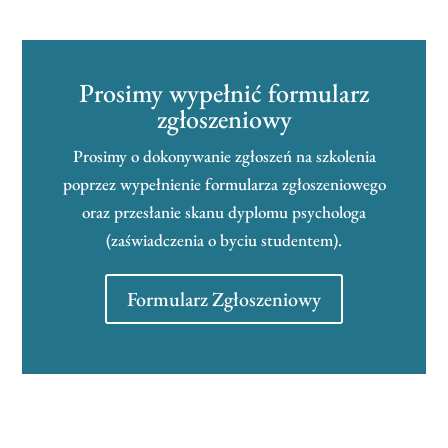
Prosimy wypełnić formularz
zgłoszeniowy
Prosimy o dokonywanie zgłoszeń na szkolenia
poprzez wypełnienie formularza zgłoszeniowego
oraz przesłanie skanu dyplomu psychologa
(zaświadczenia o byciu studentem).
Formularz Zgłoszeniowy