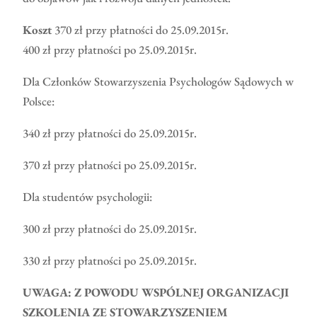
Koszt
370 zł przy płatności do 25.09.2015r.
400 zł przy płatności po 25.09.2015r.
Dla Członków Stowarzyszenia Psychologów Sądowych w
Polsce:
340 zł przy płatności do 25.09.2015r.
370 zł przy płatności po 25.09.2015r.
Dla studentów psychologii:
300 zł przy płatności do 25.09.2015r.
330 zł przy płatności po 25.09.2015r.
UWAGA: Z POWODU WSPÓLNEJ ORGANIZACJI
SZKOLENIA ZE STOWARZYSZENIEM