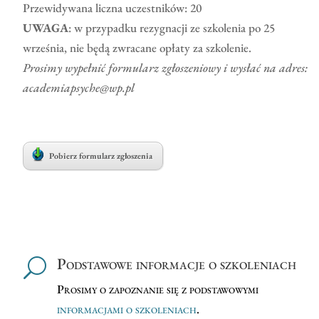
Przewidywana liczna uczestników: 20
UWAGA
: w przypadku rezygnacji ze szkolenia po 25
września, nie będą zwracane opłaty za szkolenie.
Prosimy wypełnić formularz zgłoszeniowy i wysłać na adres:
academiapsyche@wp.pl
Pobierz formularz zgłoszenia
Podstawowe informacje o szkoleniach
U
Prosimy o zapoznanie się z podstawowymi
informacjami o szkoleniach
.