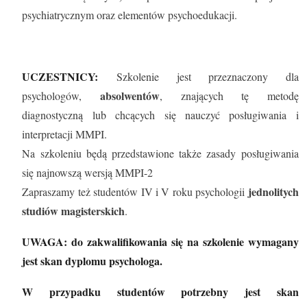
psychiatrycznym oraz elementów psychoedukacji.
UCZESTNICY:
Szkolenie jest przeznaczony dla
absolwentów
psychologów,
, znających tę metodę
diagnostyczną lub chcących się nauczyć posługiwania i
interpretacji MMPI.
Na szkoleniu będą przedstawione także zasady posługiwania
się najnowszą wersją MMPI-2
jednolitych
Zapraszamy też studentów IV i V roku psychologii
studiów magisterskich
.
UWAGA: do zakwalifikowania się na szkolenie wymagany
jest skan dyplomu psychologa.
W przypadku studentów potrzebny jest skan