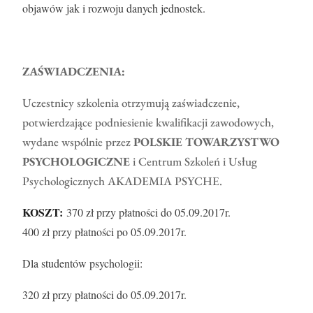
objawów jak i rozwoju danych jednostek.
ZAŚWIADCZENIA:
Uczestnicy szkolenia otrzymują zaświadczenie,
potwierdzające podniesienie kwalifikacji zawodowych,
wydane wspólnie przez
POLSKIE TOWARZYSTWO
PSYCHOLOGICZNE
i Centrum Szkoleń i Usług
Psychologicznych AKADEMIA PSYCHE.
KOSZT:
370 zł przy płatności do 05.09.2017r.
400 zł przy płatności po 05.09.2017r.
Dla studentów psychologii:
320 zł przy płatności do 05.09.2017r.