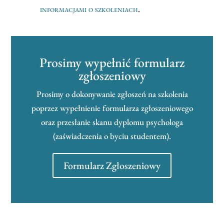
informacjami o szkoleniach
.
Prosimy wypełnić formularz
zgłoszeniowy
Prosimy o dokonywanie zgłoszeń na szkolenia
poprzez wypełnienie formularza zgłoszeniowego
oraz przesłanie skanu dyplomu psychologa
(zaświadczenia o byciu studentem).
Formularz Zgłoszeniowy