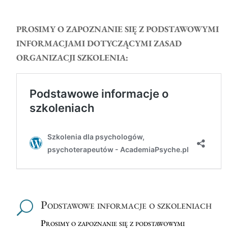
PROSIMY O ZAPOZNANIE SIĘ Z PODSTAWOWYMI
INFORMACJAMI DOTYCZĄCYMI ZASAD
ORGANIZACJI SZKOLENIA:
Podstawowe informacje o szkoleniach
U
Prosimy o zapoznanie się z podstawowymi