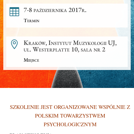
7-8 października 2017r.

Termin
Kraków, Instytut Muzykologii UJ,

ul. Westerplatte 10, sala nr 2
Miejsce
SZKOLENIE JEST ORGANIZOWANE WSPÓLNIE Z
POLSKIM TOWARZYSTWEM
PSYCHOLOGICZNYM