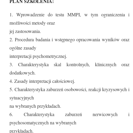
PLAN SZKOLENIA:
1. Wprowadzenie do testu MMPI, w tym ograniczenia i
możliwości metody oraz
jej zastosowania.
2. Procedura badania i wstępnego opracowania wyników oraz
ogólne zasady
interpretacji psychometrycznej.
3. Charakterystyka skal kontrolnych, klinicznych oraz
dodatkowych.
4. Zasady interpretacji całościowej.
5. Charakterystyka zaburzeń osobowości, reakcji kryzysowych i
sytuacyjnych
na wybranych przykładach.
6. Charakterystyka zaburzeń nerwicowych i
psychosomatycznych na wybranych
przykładach.