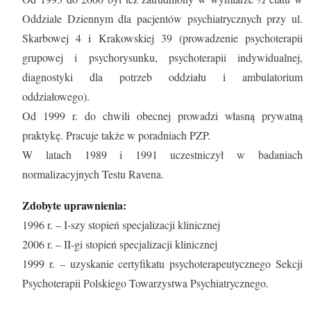
Oddziale Dziennym dla pacjentów psychiatrycznych przy ul.
Skarbowej 4 i Krakowskiej 39 (prowadzenie psychoterapii
grupowej i psychorysunku, psychoterapii indywidualnej,
diagnostyki dla potrzeb oddziału i ambulatorium
oddziałowego).
Od 1999 r. do chwili obecnej prowadzi własną prywatną
praktykę. Pracuje także w poradniach PZP.
W latach 1989 i 1991 uczestniczył w badaniach
normalizacyjnych Testu Ravena.
Zdobyte uprawnienia:
1996 r. – I-szy stopień specjalizacji klinicznej
2006 r. – II-gi stopień specjalizacji klinicznej
1999 r. – uzyskanie certyfikatu psychoterapeutycznego Sekcji
Psychoterapii Polskiego Towarzystwa Psychiatrycznego.