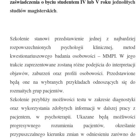
zaświadczenia o byciu studentem IV lub V roku
jednolitych
studiów magisterskich
.
Szkolenie stanowi przedstawienie jednej z najbardziej
rozpowszechnionych psychologii klinicznej, metod
kwestionariuszowego badania osobowości – MMPI. W jego
trakcie zaprezentowane zostaną różne podejścia do interpretacji
objawów, zaburzeń oraz profili osobowości. Przedstawione
będą one na wybranych przykładach odnoszących się do
rozmaitych grup pacjentów.
Szkolenie przybliży możliwości testu w zakresie diagnostyki
oraz wykorzystania zdobytych informacji w dalszej pracy z
pacjentem, w psychoterapii. Ukazane będą możliwości
progresywnego rozumienia pacjentów, określanie
przypuszczalnego kierunku zmian w odniesieniu zarówno do