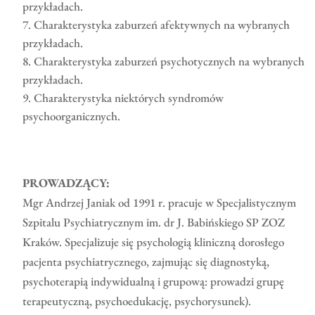
przykładach.
7. Charakterystyka zaburzeń afektywnych na wybranych
przykładach.
8. Charakterystyka zaburzeń psychotycznych na wybranych
przykładach.
9. Charakterystyka niektórych syndromów
psychoorganicznych.
PROWADZĄCY:
Mgr Andrzej Janiak od 1991 r. pracuje w Specjalistycznym
Szpitalu Psychiatrycznym im. dr J. Babińskiego SP ZOZ
Kraków. Specjalizuje się psychologią kliniczną dorosłego
pacjenta psychiatrycznego, zajmując się diagnostyką,
psychoterapią indywidualną i grupową: prowadzi grupę
terapeutyczną, psychoedukację, psychorysunek).