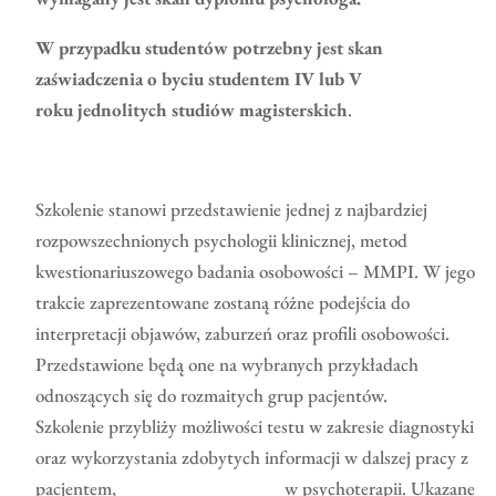
W przypadku studentów potrzebny jest skan
zaświadczenia o byciu studentem IV lub V
roku
jednolitych studiów magisterskich
.
Szkolenie stanowi przedstawienie jednej z najbardziej
rozpowszechnionych psychologii klinicznej, metod
kwestionariuszowego badania osobowości – MMPI. W jego
trakcie zaprezentowane zostaną różne podejścia do
interpretacji objawów, zaburzeń oraz profili osobowości.
Przedstawione będą one na wybranych przykładach
odnoszących się do rozmaitych grup pacjentów.
Szkolenie przybliży możliwości testu w zakresie diagnostyki
oraz wykorzystania zdobytych informacji w dalszej pracy z
pacjentem, w psychoterapii. Ukazane