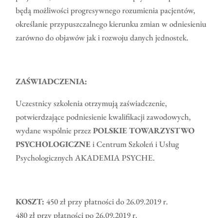
będą możliwości progresywnego rozumienia pacjentów,
określanie przypuszczalnego kierunku zmian w odniesieniu
zarówno do objawów jak i rozwoju danych jednostek.
ZAŚWIADCZENIA:
Uczestnicy szkolenia otrzymują zaświadczenie,
potwierdzające podniesienie kwalifikacji zawodowych,
wydane wspólnie przez
POLSKIE TOWARZYSTWO
PSYCHOLOGICZNE
i Centrum Szkoleń i Usług
Psychologicznych AKADEMIA PSYCHE.
KOSZT:
450 zł przy płatności do 26.09.2019 r.
480 zł przy płatności po 26.09.2019 r.