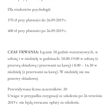
Dla studentów psychologii:
370 zł przy płatności do 26.09.2019 r.
400 zł przy płatności po 26.09.2019 r.
CZAS TRWANIA:
Łącznie 18 godzin warsztatowych, w
sobotę i w niedzielę w godzinach: 10.00-19.00 w sobotę (z
przerwą obiadową i przerwami na kawę) i 8.00 – 14.30 w
niedzielę (z przerwami na kawę). W niedzielę nie ma
przerwy obiadowej.
Przewidywana liczna uczestników: 20
Uwaga: w przypadku rezygnacji ze szkolenia po 26 września
2019 r. nie będą zwracane opłaty za szkolenie.