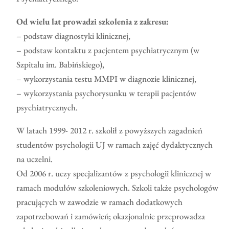
Od wielu lat prowadzi szkolenia z zakresu:
– podstaw diagnostyki klinicznej,
– podstaw kontaktu z pacjentem psychiatrycznym (w
Szpitalu im. Babińskiego),
– wykorzystania testu MMPI w diagnozie klinicznej,
– wykorzystania psychorysunku w terapii pacjentów
psychiatrycznych.
W latach 1999- 2012 r. szkolił z powyższych zagadnień
studentów psychologii UJ w ramach zajęć dydaktycznych
na uczelni.
Od 2006 r. uczy specjalizantów z psychologii klinicznej w
ramach modułów szkoleniowych. Szkoli także psychologów
pracujących w zawodzie w ramach dodatkowych
zapotrzebowań i zamówień; okazjonalnie przeprowadza