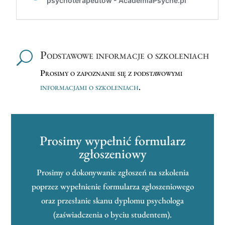
Podstawowe informacje o szkoleniach
U
Prosimy o zapoznanie się z podstawowymi
informacjami o szkoleniach
.
Prosimy wypełnić formularz
zgłoszeniowy
Prosimy o dokonywanie zgłoszeń na szkolenia
poprzez wypełnienie formularza zgłoszeniowego
oraz przesłanie skanu dyplomu psychologa
(zaświadczenia o byciu studentem).