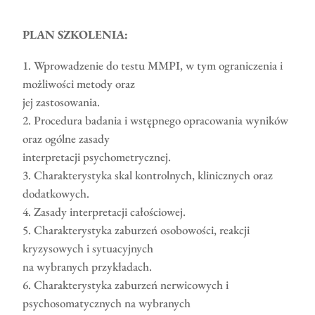
PLAN SZKOLENIA:
Wprowadzenie do testu MMPI, w tym ograniczenia i
możliwości metody oraz
jej zastosowania.
2. Procedura badania i wstępnego opracowania wyników
oraz ogólne zasady
interpretacji psychometrycznej.
3. Charakterystyka skal kontrolnych, klinicznych oraz
dodatkowych.
4. Zasady interpretacji całościowej.
5. Charakterystyka zaburzeń osobowości, reakcji
kryzysowych i sytuacyjnych
na wybranych przykładach.
6. Charakterystyka zaburzeń nerwicowych i
psychosomatycznych na wybranych