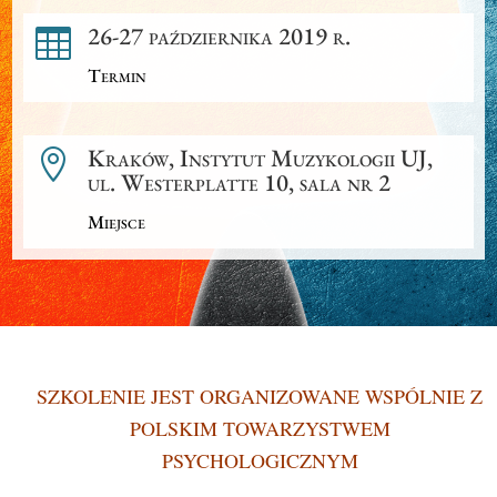
26-27 października 2019 r.

Termin
Kraków, Instytut Muzykologii UJ,

ul. Westerplatte 10, sala nr 2
Miejsce
SZKOLENIE JEST ORGANIZOWANE WSPÓLNIE Z
POLSKIM TOWARZYSTWEM
PSYCHOLOGICZNYM